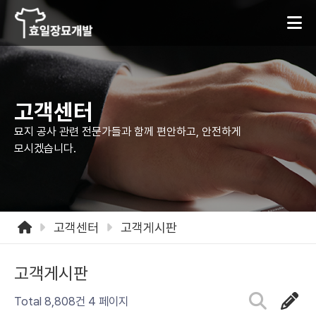
고객센터
묘지 공사 관련 전문가들과 함께 편안하고,
안전하게
모시겠습니다.
고객센터
고객게시판
고객게시판
Total 8,808건
4 페이지