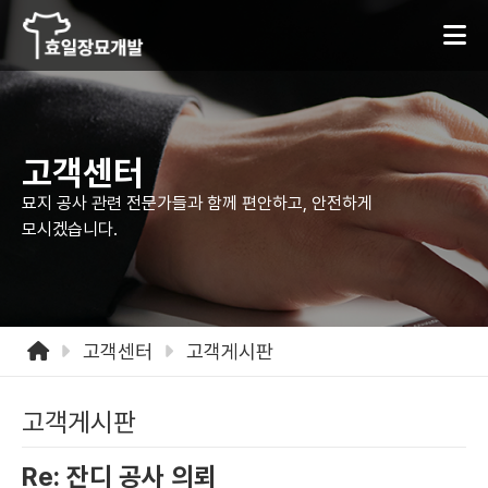
고객센터
묘지 공사 관련 전문가들과 함께 편안하고,
안전하게
모시겠습니다.
고객센터
고객게시판
고객게시판
Re: 잔디 공사 의뢰