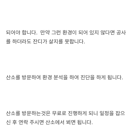
되어야 합니다. 만약 그런 환경이 되어 있지 않다면 공사
를 하더라도 잔디가 살지를 못합니다.
산소를 방문하여 환경 분석을 하여 진단을 하게 됩니다.
산소를 방문하는것은 무료로 진행하게 되니 일정을 잡으
신 후 연락 주시면 산소에서 뵈면 됩니다.