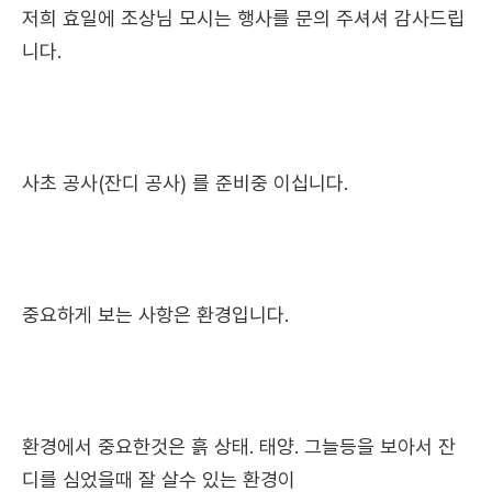
저희 효일에 조상님 모시는 행사를 문의 주셔셔 감사드립
니다.
사초 공사(잔디 공사) 를 준비중 이십니다.
중요하게 보는 사항은 환경입니다.
환경에서 중요한것은 흙 상태. 태양. 그늘등을 보아서 잔
디를 심었을때 잘 살수 있는 환경이