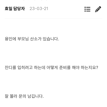
효일 담당자
23-03-21
용인에 부모님 산소가 있습니다.
잔디를 입히려고 하는데 어떻게 준비를 해야 하는지요?
잘 몰라 문의 남깁니다.