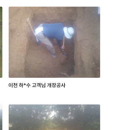
이천 하*수 고객님 개장공사