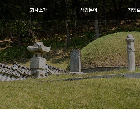
회사소개
사업분야
작업