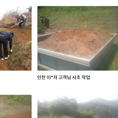
인천 이*자 고객님 사초 작업