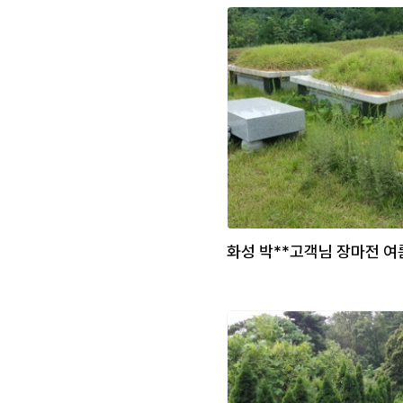
화성 박**고객님 장마전 