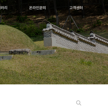
갤러리
온라인문의
고객센터