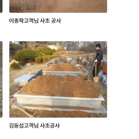
이종학고객님 사초 공사
김동섭고객님 사초공사