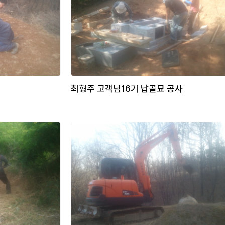
최형주 고객님16기 납골묘 공사