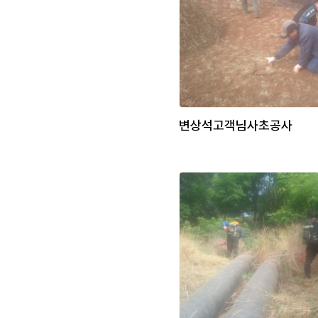
변상석고객님사초공사