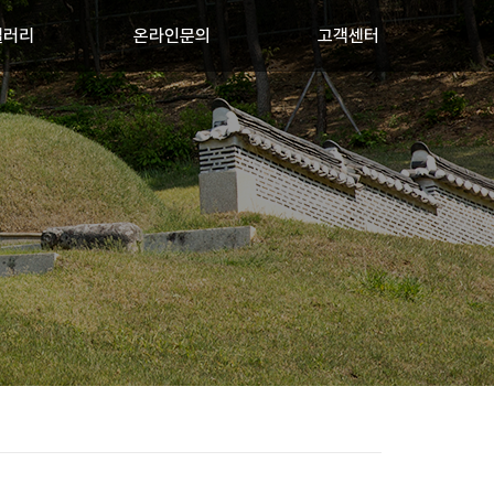
갤러리
온라인문의
고객센터