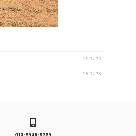
25.02.28
25.02.28
010-8545-9365